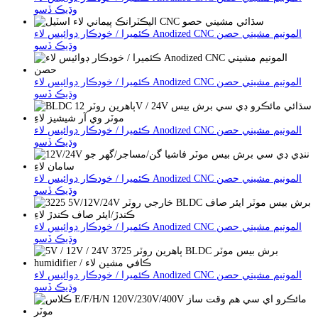
وڌيڪ ڏسو
ڪئميرا / خودڪار ڊوائيس لاء Anodized CNC المونيم مشيني حصن
وڌيڪ ڏسو
ڪئميرا / خودڪار ڊوائيس لاء Anodized CNC المونيم مشيني حصن
وڌيڪ ڏسو
ڪئميرا / خودڪار ڊوائيس لاء Anodized CNC المونيم مشيني حصن
وڌيڪ ڏسو
ڪئميرا / خودڪار ڊوائيس لاء Anodized CNC المونيم مشيني حصن
وڌيڪ ڏسو
ڪئميرا / خودڪار ڊوائيس لاء Anodized CNC المونيم مشيني حصن
وڌيڪ ڏسو
ڪئميرا / خودڪار ڊوائيس لاء Anodized CNC المونيم مشيني حصن
وڌيڪ ڏسو