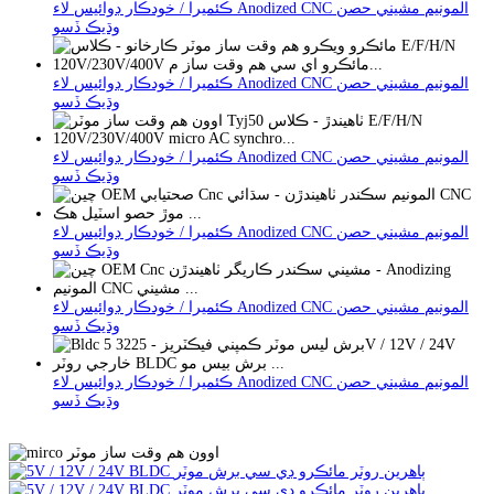
ڪئميرا / خودڪار ڊوائيس لاء Anodized CNC المونيم مشيني حصن
وڌيڪ ڏسو
ڪئميرا / خودڪار ڊوائيس لاء Anodized CNC المونيم مشيني حصن
وڌيڪ ڏسو
ڪئميرا / خودڪار ڊوائيس لاء Anodized CNC المونيم مشيني حصن
وڌيڪ ڏسو
ڪئميرا / خودڪار ڊوائيس لاء Anodized CNC المونيم مشيني حصن
وڌيڪ ڏسو
ڪئميرا / خودڪار ڊوائيس لاء Anodized CNC المونيم مشيني حصن
وڌيڪ ڏسو
ڪئميرا / خودڪار ڊوائيس لاء Anodized CNC المونيم مشيني حصن
وڌيڪ ڏسو